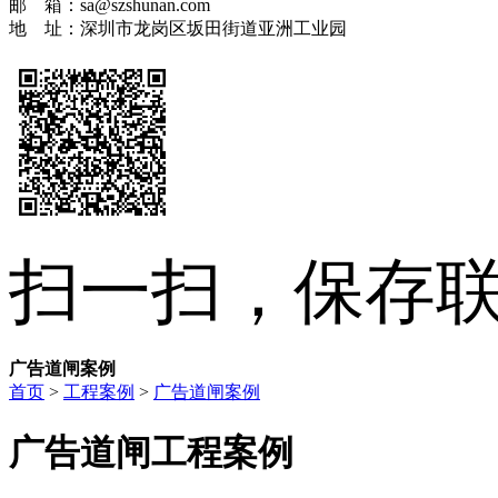
邮 箱：sa@szshunan.com
地 址：深圳市龙岗区坂田街道亚洲工业园
扫一扫，保存
广告道闸案例
首页
>
工程案例
>
广告道闸案例
广告道闸工程案例