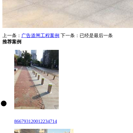
上一条：
广告道闸工程案例
下一条：已经是最后一条
推荐案例
866793120012234714