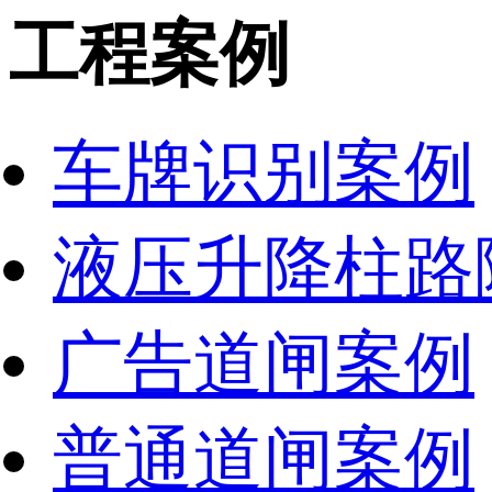
工程案例
车牌识别案例
液压升降柱路
广告道闸案例
普通道闸案例