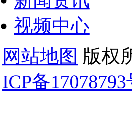
新闻资讯
视频中心
网站地图
版权所
ICP备17078793