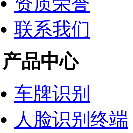
资质荣誉
联系我们
产品中心
车牌识别
人脸识别终端