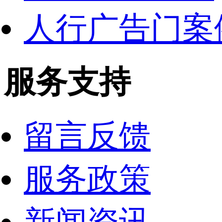
人行广告门案
服务支持
留言反馈
服务政策