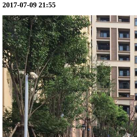
2017-07-09 21:55