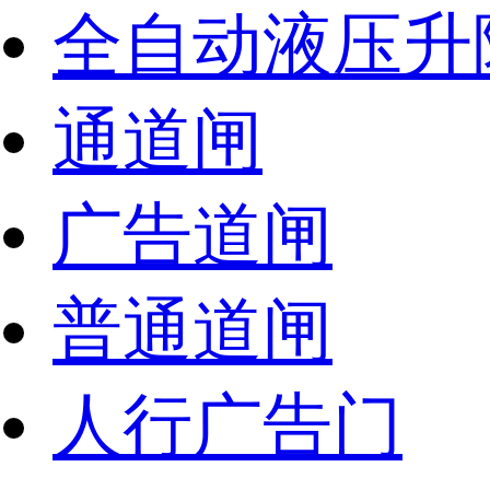
全自动液压升
通道闸
广告道闸
普通道闸
人行广告门