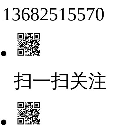
13682515570
扫一扫关注