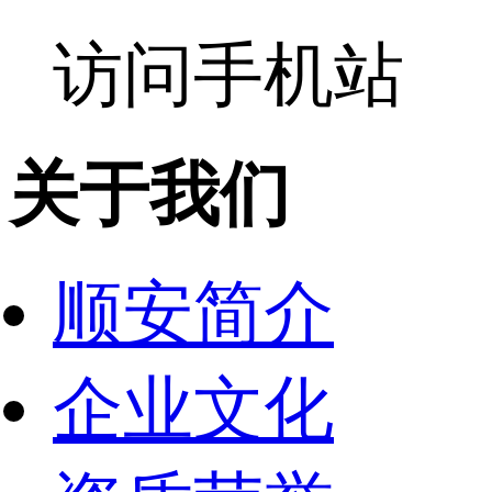
访问手机站
关于我们
顺安简介
企业文化